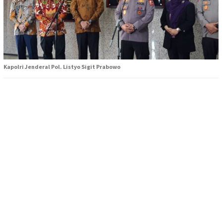
Kapolri Jenderal Pol. Listyo Sigit Prabowo