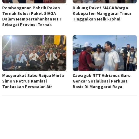
Pembangunan Pabrik Pakan
Dukung Paket SIAGA Warga
Ternak Solusi Paket SIAGA
Kabupaten Manggarai Timur
Dalam Mempertahankan NTT
Tinggalkan Melki-Johni
Sebagai Provinsi Ternak
Masyarakat Sabu Raijua Minta
Cawagub NTT Adrianus Garu
Simon Petrus Kamlasi
Gencar Sosialisasi Perkuat
Tuntaskan Persoalan Air
Basis Di Manggarai Raya