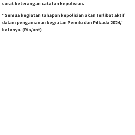
surat keterangan catatan kepolisian.
“Semua kegiatan tahapan kepolisian akan terlibat aktif
dalam pengamanan kegiatan Pemilu dan Pilkada 2024,”
katanya. (Ria/ant)