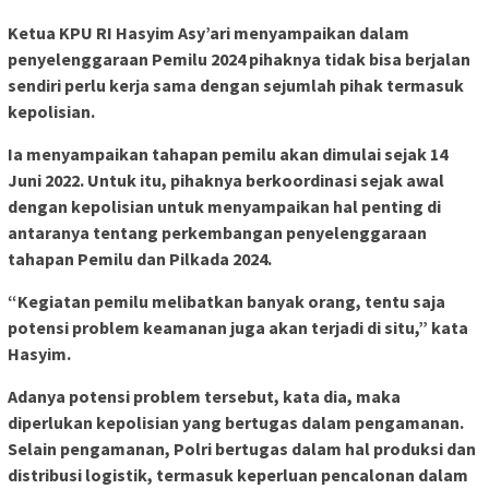
Ketua KPU RI Hasyim Asy’ari menyampaikan dalam
penyelenggaraan Pemilu 2024 pihaknya tidak bisa berjalan
sendiri perlu kerja sama dengan sejumlah pihak termasuk
kepolisian.
Ia menyampaikan tahapan pemilu akan dimulai sejak 14
Juni 2022. Untuk itu, pihaknya berkoordinasi sejak awal
dengan kepolisian untuk menyampaikan hal penting di
antaranya tentang perkembangan penyelenggaraan
tahapan Pemilu dan Pilkada 2024.
“Kegiatan pemilu melibatkan banyak orang, tentu saja
potensi problem keamanan juga akan terjadi di situ,” kata
Hasyim.
Adanya potensi problem tersebut, kata dia, maka
diperlukan kepolisian yang bertugas dalam pengamanan.
Selain pengamanan, Polri bertugas dalam hal produksi dan
distribusi logistik, termasuk keperluan pencalonan dalam