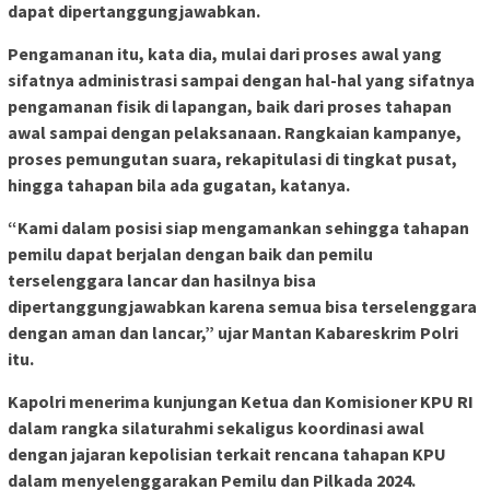
dapat dipertanggungjawabkan.
Pengamanan itu, kata dia, mulai dari proses awal yang
sifatnya administrasi sampai dengan hal-hal yang sifatnya
pengamanan fisik di lapangan, baik dari proses tahapan
awal sampai dengan pelaksanaan. Rangkaian kampanye,
proses pemungutan suara, rekapitulasi di tingkat pusat,
hingga tahapan bila ada gugatan, katanya.
“Kami dalam posisi siap mengamankan sehingga tahapan
pemilu dapat berjalan dengan baik dan pemilu
terselenggara lancar dan hasilnya bisa
dipertanggungjawabkan karena semua bisa terselenggara
dengan aman dan lancar,” ujar Mantan Kabareskrim Polri
itu.
Kapolri menerima kunjungan Ketua dan Komisioner KPU RI
dalam rangka silaturahmi sekaligus koordinasi awal
dengan jajaran kepolisian terkait rencana tahapan KPU
dalam menyelenggarakan Pemilu dan Pilkada 2024.