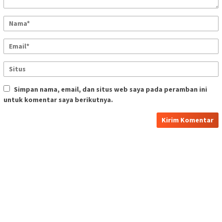
Simpan nama, email, dan situs web saya pada peramban ini
untuk komentar saya berikutnya.