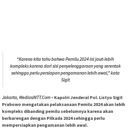
“Karena kita tahu bahwa Pemilu 2024 ini jauh lebih
kompleks karena dari sisi penyelenggaraan yang serentak
sehingga perlu persiapan pengamanan lebih awal,” kata
Sigit
Jakarta, MediasiNTT.Com –
Kapolri Jenderal Pol. Listyo Sigit
Prabowo mengatakan pelaksanaan Pemilu 2024 akan lebih
kompleks dibanding pemilu sebelumnya karena akan
berbarengan dengan Pilkada 2024 sehingga perlu
mempersiapkan pengamanan lebih awal.