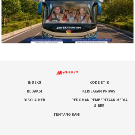
INDEKS
KODE ETIK
REDAKSI
KEBIJAKAN PRIVASI
DISCLAIMER
PEDOMAN PEMBERITAAN MEDIA
SIBER
TENTANG KAMI