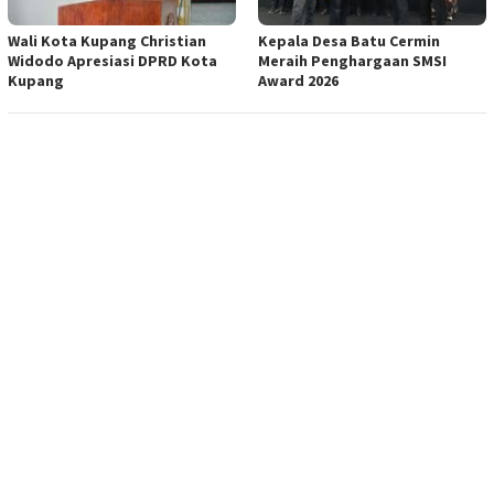
Wali Kota Kupang Christian
Kepala Desa Batu Cermin
Widodo Apresiasi DPRD Kota
Meraih Penghargaan SMSI
Kupang
Award 2026