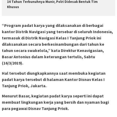
14 Tahun Terbunuhnya Munir, Polri Didesak Bentuk Tim
Khusus
“Program padat karya yang dilaksanakan di berbagai
kantor Distrik Navigasi yang tersebar di seluruh Indonesia,
termasuk di Distrik Navigasi Kelas I Tanjung Priok ini
dilaksanakan secara berkesinambungan dari tahun ke
tahun secara swakelola,” kata Direktur Kenavigasian,
Basar Antonius dalam keterangan tertulis, Sabtu
(16/3/2019).
Hal tersebut diungkapkannya saat membuka kegiatan
padat karya tersebut di halaman Kantor Disnav Kelas I
Tanjung Priok, Jakarta.
Menurut Basar, kegiatan padat karya seperti ini dapat
membuat lingkungan kerja yang bersih dan nyaman bagi
para pegawai Disnav Tanjung Priok.