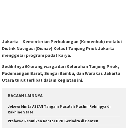
Jakarta – Kementerian Perhubungan (Kemenhub) melalui
Distrik Navigasi (Disnav) Kelas I Tanjung Priok Jakarta
menggelar program padat karya.
Sedikitnya 60 orang warga dari Kelurahan Tanjung Priok,
Pademangan Barat, Sungai Bambu, dan Warakas Jakarta
Utara turut terlibat dalam kegiatan ini.
BACAAN LAINNYA
Jokowi Minta ASEAN Tangani Masalah Muslim Rohingya di
Rakhine State
Prabowo Resmikan Kantor DPD Gerindra di Banten