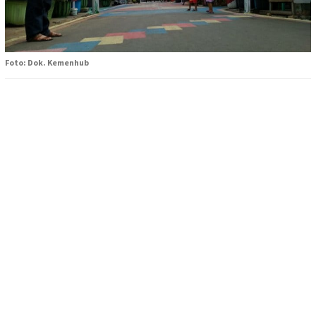
Foto: Dok. Kemenhub