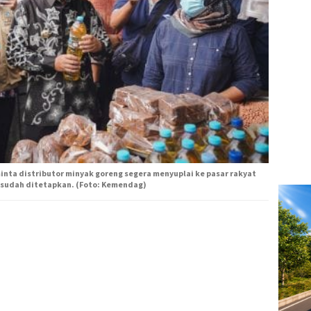
ta distributor minyak goreng segera menyuplai ke pasar rakyat
 sudah ditetapkan. (Foto: Kemendag)