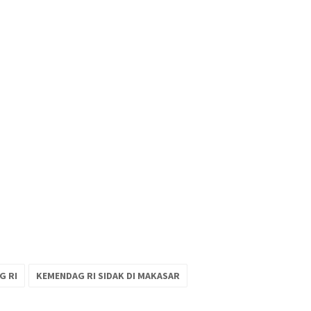
G RI
KEMENDAG RI SIDAK DI MAKASAR