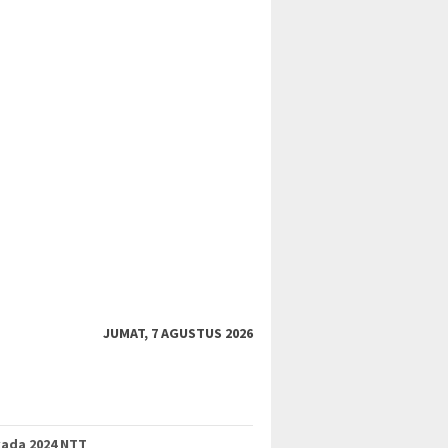
JUMAT, 7 AGUSTUS 2026
kada 2024 NTT