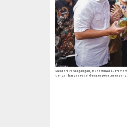
Menteri Perdagangan, Muhammad Lutfi memin
dengan harga sesuai dengan peraturan yang