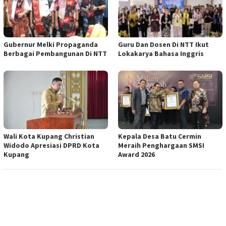
Gubernur Melki Propaganda
Guru Dan Dosen Di NTT Ikut
Berbagai Pembangunan Di NTT
Lokakarya Bahasa Inggris
Wali Kota Kupang Christian
Kepala Desa Batu Cermin
Widodo Apresiasi DPRD Kota
Meraih Penghargaan SMSI
Kupang
Award 2026