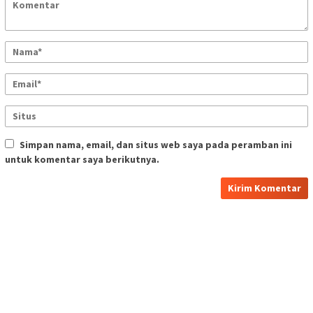
Simpan nama, email, dan situs web saya pada peramban ini
untuk komentar saya berikutnya.