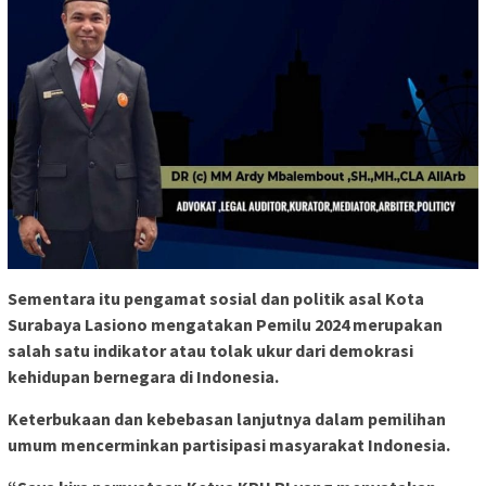
Sementara itu pengamat sosial dan politik asal Kota
Surabaya
Lasiono
mengatakan Pemilu 2024 merupakan
salah satu indikator atau tolak ukur dari demokrasi
kehidupan bernegara di Indonesia.
Keterbukaan dan kebebasan lanjutnya dalam pemilihan
umum mencerminkan partisipasi masyarakat Indonesia.