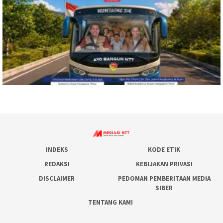
INDEKS
KODE ETIK
REDAKSI
KEBIJAKAN PRIVASI
DISCLAIMER
PEDOMAN PEMBERITAAN MEDIA
SIBER
TENTANG KAMI