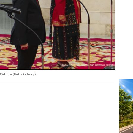
 Widodo (Foto Setneg).