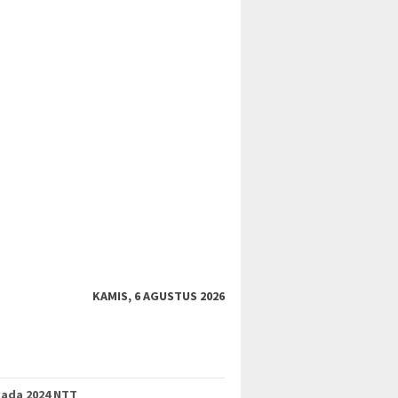
KAMIS, 6 AGUSTUS 2026
kada 2024 NTT