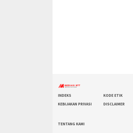
INDEKS
KODE ETIK
KEBIJAKAN PRIVASI
DISCLAIMER
TENTANG KAMI