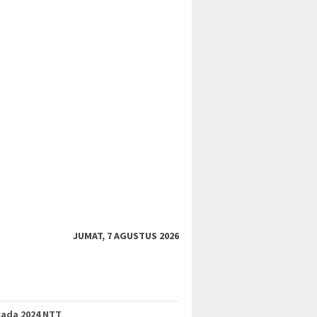
JUMAT, 7 AGUSTUS 2026
kada 2024 NTT