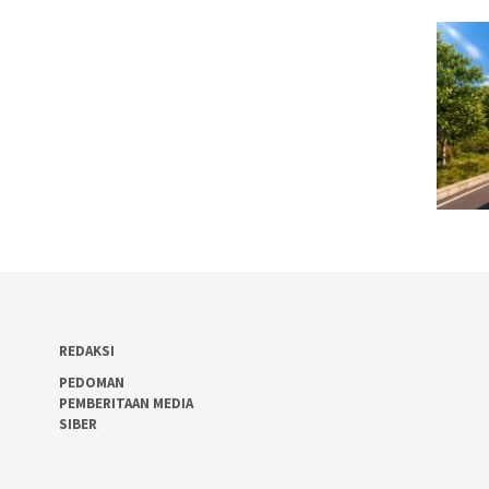
REDAKSI
PEDOMAN
PEMBERITAAN MEDIA
SIBER