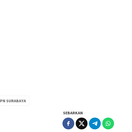
PN SURABAYA
SEBARKAN