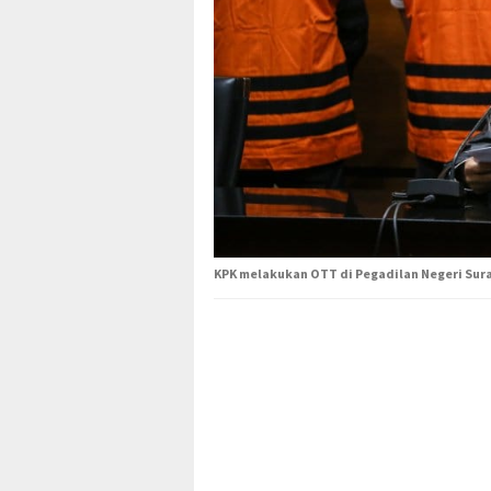
KPK melakukan OTT di Pegadilan Negeri Sur