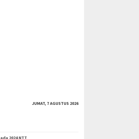
JUMAT, 7 AGUSTUS 2026
kada 2024 NTT