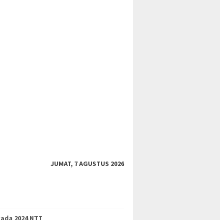
JUMAT, 7 AGUSTUS 2026
kada 2024 NTT