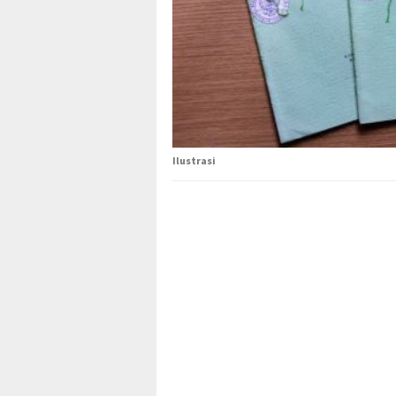
Ilustrasi