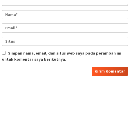
Simpan nama, email, dan situs web saya pada peramban ini
untuk komentar saya berikutnya.