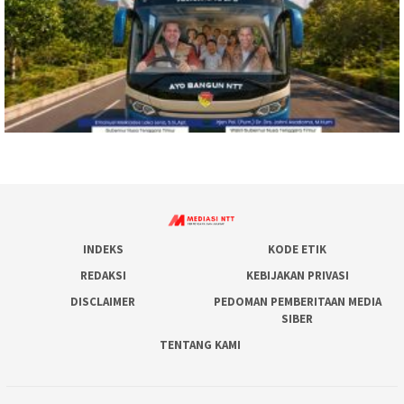
INDEKS
KODE ETIK
REDAKSI
KEBIJAKAN PRIVASI
DISCLAIMER
PEDOMAN PEMBERITAAN MEDIA
SIBER
TENTANG KAMI