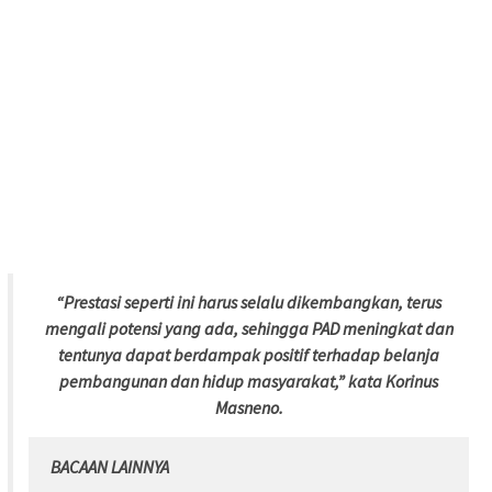
“Prestasi seperti ini harus selalu dikembangkan, terus
mengali potensi yang ada, sehingga PAD meningkat dan
tentunya dapat berdampak positif terhadap belanja
pembangunan dan hidup masyarakat,” kata Korinus
Masneno.
BACAAN LAINNYA