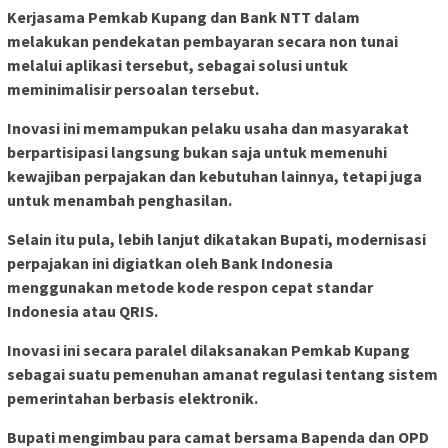
Kerjasama Pemkab Kupang dan Bank NTT dalam
melakukan pendekatan pembayaran secara non tunai
melalui aplikasi tersebut, sebagai solusi untuk
meminimalisir persoalan tersebut.
Inovasi ini memampukan pelaku usaha dan masyarakat
berpartisipasi langsung bukan saja untuk memenuhi
kewajiban perpajakan dan kebutuhan lainnya, tetapi juga
untuk menambah penghasilan.
Selain itu pula, lebih lanjut dikatakan Bupati, modernisasi
perpajakan ini digiatkan oleh Bank Indonesia
menggunakan metode kode respon cepat standar
Indonesia atau QRIS.
Inovasi ini secara paralel dilaksanakan Pemkab Kupang
sebagai suatu pemenuhan amanat regulasi tentang sistem
pemerintahan berbasis elektronik.
Bupati mengimbau para camat bersama Bapenda dan OPD