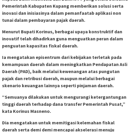
Pemerintah Kabupaten Kupang memberikan solusi serta
inovasi dan inisiasinya dalam pemanfaatab aplikasi non
tunai dalam pembayaran pajak daerah.
Menurut Bupati Korinus, berbagai upaya konstruktif dan
inovatif telah dihadirkan guna menguatkan peran dalam
penguatan kapasitas fiskal daerah.
Ia mengatakan episentrum dari kebijakan terletak pada
kemampuan daerah dalam meningkatkan Pendapatan Asli
Daerah (PAD), baik melalui kewenangan atas pungutan
pajak dan retribusi daerah, maupun melalui berbagai
skenario keuangan lainnya seperti pinjaman daerah.
“Semuanya dilakukan untuk mengurangi ketergantungan
tinggi daerah terhadap dana transfer Pemerintah Pusat,”
kata Korinus Masneno.
Dia mengatakan untuk memitigasi kelemahan fiskal
daerah serta demi demi mencapai akselerasi menuju