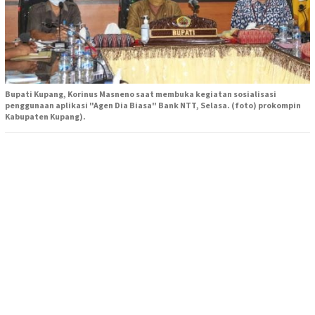
Bupati Kupang, Korinus Masneno saat membuka kegiatan sosialisasi
penggunaan aplikasi "Agen Dia Biasa" Bank NTT, Selasa. (foto) prokompin
Kabupaten Kupang).