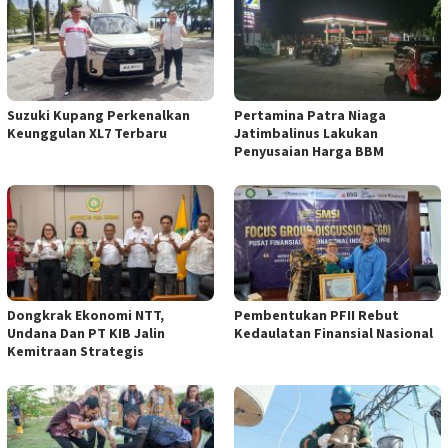
Suzuki Kupang Perkenalkan
Pertamina Patra Niaga
Keunggulan XL7 Terbaru
Jatimbalinus Lakukan
Penyusaian Harga BBM
Dongkrak Ekonomi NTT,
Pembentukan PFII Rebut
Undana Dan PT KIB Jalin
Kedaulatan Finansial Nasional
Kemitraan Strategis