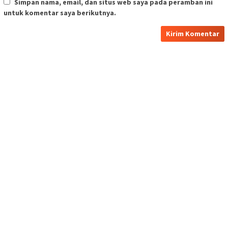
Simpan nama, email, dan situs web saya pada peramban ini
untuk komentar saya berikutnya.