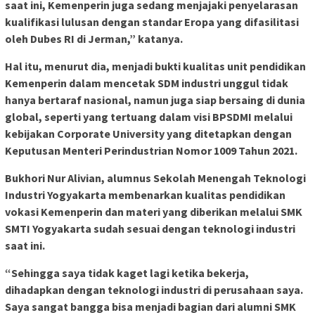
saat ini, Kemenperin juga sedang menjajaki penyelarasan
kualifikasi lulusan dengan standar Eropa yang difasilitasi
oleh Dubes RI di Jerman,” katanya.
Hal itu, menurut dia, menjadi bukti kualitas unit pendidikan
Kemenperin dalam mencetak SDM industri unggul tidak
hanya bertaraf nasional, namun juga siap bersaing di dunia
global, seperti yang tertuang dalam visi BPSDMI melalui
kebijakan Corporate University yang ditetapkan dengan
Keputusan Menteri Perindustrian Nomor 1009 Tahun 2021.
Bukhori Nur Alivian, alumnus Sekolah Menengah Teknologi
Industri Yogyakarta membenarkan kualitas pendidikan
vokasi Kemenperin dan materi yang diberikan melalui SMK
SMTI Yogyakarta sudah sesuai dengan teknologi industri
saat ini.
“Sehingga saya tidak kaget lagi ketika bekerja,
dihadapkan dengan teknologi industri di perusahaan saya.
Saya sangat bangga bisa menjadi bagian dari alumni SMK