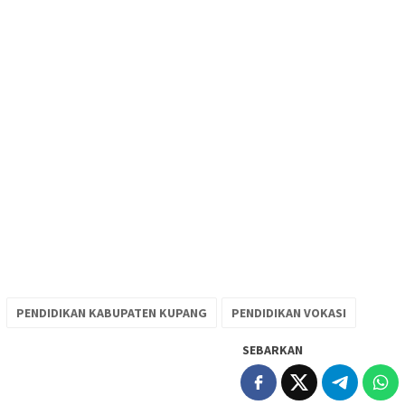
PENDIDIKAN KABUPATEN KUPANG
PENDIDIKAN VOKASI
SEBARKAN