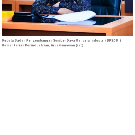
Kepala Badan Pengembangan Sumber Daya Manusia Industri (BPSDMI)
Kementerian Perindustrian, Arus Gunawan (ist)