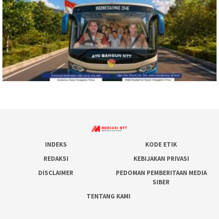
INDEKS
KODE ETIK
REDAKSI
KEBIJAKAN PRIVASI
DISCLAIMER
PEDOMAN PEMBERITAAN MEDIA
SIBER
TENTANG KAMI