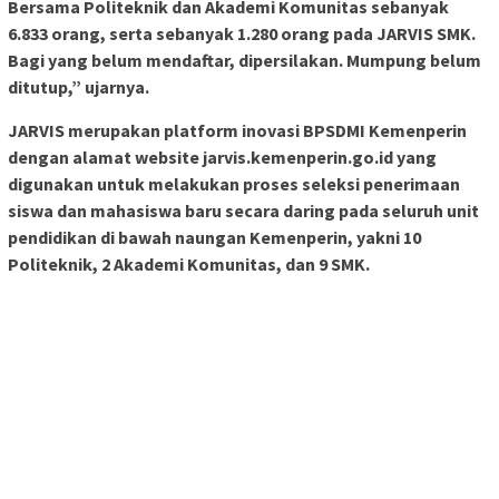
Bersama Politeknik dan Akademi Komunitas sebanyak
6.833 orang, serta sebanyak 1.280 orang pada JARVIS SMK.
Bagi yang belum mendaftar, dipersilakan. Mumpung belum
ditutup,” ujarnya.
JARVIS merupakan platform inovasi BPSDMI Kemenperin
dengan alamat website jarvis.kemenperin.go.id yang
digunakan untuk melakukan proses seleksi penerimaan
siswa dan mahasiswa baru secara daring pada seluruh unit
pendidikan di bawah naungan Kemenperin, yakni 10
Politeknik, 2 Akademi Komunitas, dan 9 SMK.