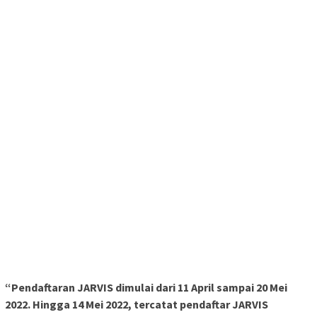
“Pendaftaran JARVIS dimulai dari 11 April sampai 20 Mei
2022. Hingga 14 Mei 2022, tercatat pendaftar JARVIS