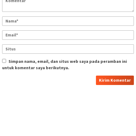
Simpan nama, email, dan situs web saya pada peramban ini
untuk komentar saya berikutnya.