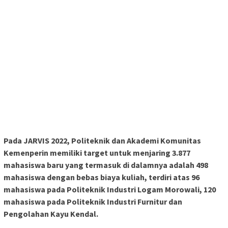
Pada JARVIS 2022, Politeknik dan Akademi Komunitas
Kemenperin memiliki target untuk menjaring 3.877
mahasiswa baru yang termasuk di dalamnya adalah 498
mahasiswa dengan bebas biaya kuliah, terdiri atas 96
mahasiswa pada Politeknik Industri Logam Morowali, 120
mahasiswa pada Politeknik Industri Furnitur dan
Pengolahan Kayu Kendal.