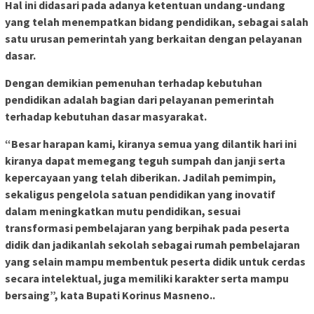
Hal ini didasari pada adanya ketentuan undang-undang
yang telah menempatkan bidang pendidikan, sebagai salah
satu urusan pemerintah yang berkaitan dengan pelayanan
dasar.
Dengan demikian pemenuhan terhadap kebutuhan
pendidikan adalah bagian dari pelayanan pemerintah
terhadap kebutuhan dasar masyarakat.
“Besar harapan kami, kiranya semua yang dilantik hari ini
kiranya dapat memegang teguh sumpah dan janji serta
kepercayaan yang telah diberikan. Jadilah pemimpin,
sekaligus pengelola satuan pendidikan yang inovatif
dalam meningkatkan mutu pendidikan, sesuai
transformasi pembelajaran yang berpihak pada peserta
didik dan jadikanlah sekolah sebagai rumah pembelajaran
yang selain mampu membentuk peserta didik untuk cerdas
secara intelektual, juga memiliki karakter serta mampu
bersaing”, kata Bupati Korinus Masneno..