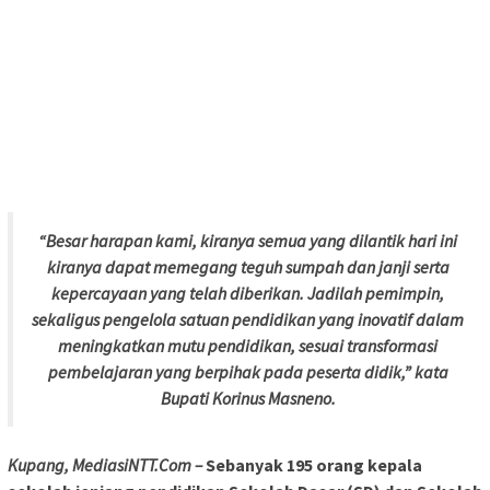
“Besar harapan kami, kiranya semua yang dilantik hari ini
kiranya dapat memegang teguh sumpah dan janji serta
kepercayaan yang telah diberikan. Jadilah pemimpin,
sekaligus pengelola satuan pendidikan yang inovatif dalam
meningkatkan mutu pendidikan, sesuai transformasi
pembelajaran yang berpihak pada peserta didik,” kata
Bupati Korinus Masneno.
Kupang, MediasiNTT.Com –
Sebanyak 195 orang kepala