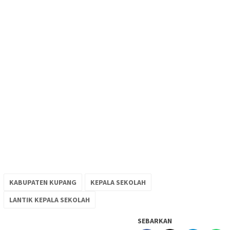
KABUPATEN KUPANG
KEPALA SEKOLAH
LANTIK KEPALA SEKOLAH
SEBARKAN