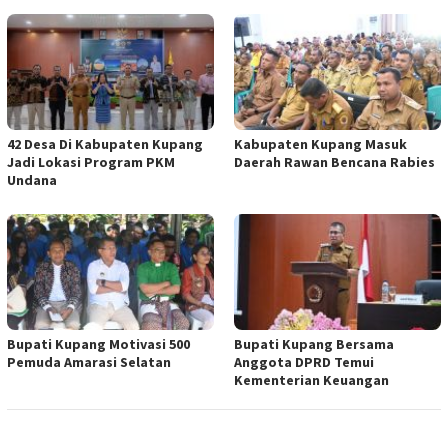
42 Desa Di Kabupaten Kupang
Kabupaten Kupang Masuk
Jadi Lokasi Program PKM
Daerah Rawan Bencana Rabies
Undana
Bupati Kupang Motivasi 500
Bupati Kupang Bersama
Pemuda Amarasi Selatan
Anggota DPRD Temui
Kementerian Keuangan