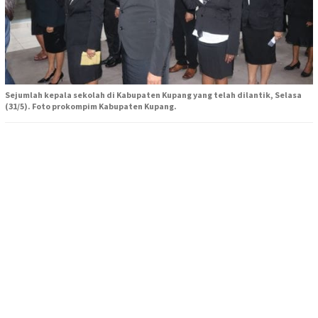
Sejumlah kepala sekolah di Kabupaten Kupang yang telah dilantik, Selasa
(31/5). Foto prokompim Kabupaten Kupang.