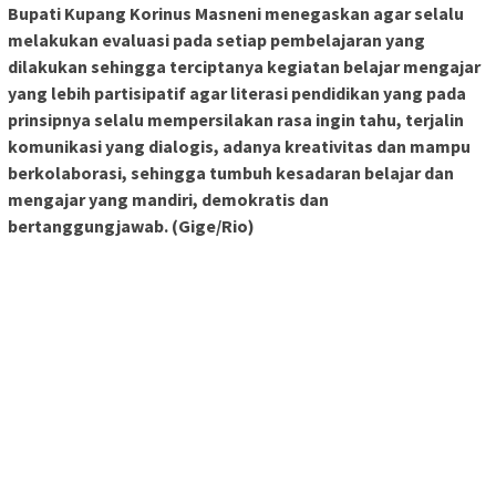
Bupati Kupang Korinus Masneni menegaskan agar selalu
melakukan evaluasi pada setiap pembelajaran yang
dilakukan sehingga terciptanya kegiatan belajar mengajar
yang lebih partisipatif agar literasi pendidikan yang pada
prinsipnya selalu mempersilakan rasa ingin tahu, terjalin
komunikasi yang dialogis, adanya kreativitas dan mampu
berkolaborasi, sehingga tumbuh kesadaran belajar dan
mengajar yang mandiri, demokratis dan
bertanggungjawab. (Gige/Rio)