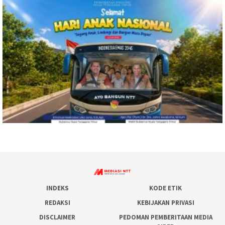
INDEKS
KODE ETIK
REDAKSI
KEBIJAKAN PRIVASI
DISCLAIMER
PEDOMAN PEMBERITAAN MEDIA