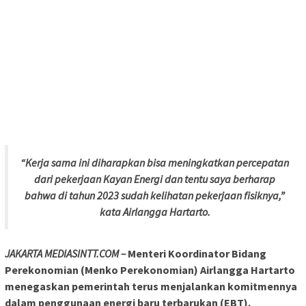
“Kerja sama ini diharapkan bisa meningkatkan percepatan
dari pekerjaan Kayan Energi dan tentu saya berharap
bahwa di tahun 2023 sudah kelihatan pekerjaan fisiknya,”
kata Airlangga Hartarto.
JAKARTA MEDIASINTT.COM –
Menteri Koordinator Bidang
Perekonomian (Menko Perekonomian) Airlangga Hartarto
menegaskan pemerintah terus menjalankan komitmennya
dalam penggunaan energi baru terbarukan (EBT).