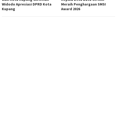
Widodo Apresiasi DPRD Kota
Meraih Penghargaan SMSI
Kupang
Award 2026