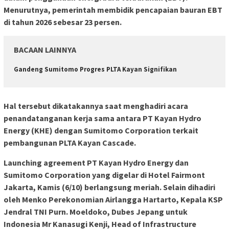
Menurutnya, pemerintah membidik pencapaian bauran EBT
di tahun 2026 sebesar 23 persen.
BACAAN LAINNYA
Gandeng Sumitomo Progres PLTA Kayan Signifikan
Hal tersebut dikatakannya saat menghadiri acara
penandatanganan kerja sama antara PT Kayan Hydro
Energy (KHE) dengan Sumitomo Corporation terkait
pembangunan PLTA Kayan Cascade.
Launching agreement PT Kayan Hydro Energy dan
Sumitomo Corporation yang digelar di Hotel Fairmont
Jakarta, Kamis (6/10) berlangsung meriah. Selain dihadiri
oleh Menko Perekonomian Airlangga Hartarto, Kepala KSP
Jendral TNI Purn. Moeldoko, Dubes Jepang untuk
Indonesia Mr Kanasugi Kenji, Head of Infrastructure