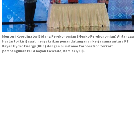
Menteri Koordinator Bidang Perekonomian (Menko Perekonomian) Airlangga
Hartarto (kiri) saat menyaksikan penandatanganan kerja sama antara PT
Kayan Hydro Energy (KHE) dengan Sumitomo Corporation terkait
pembangunan PLTA Kayan Cascade, Kamis (6/10).