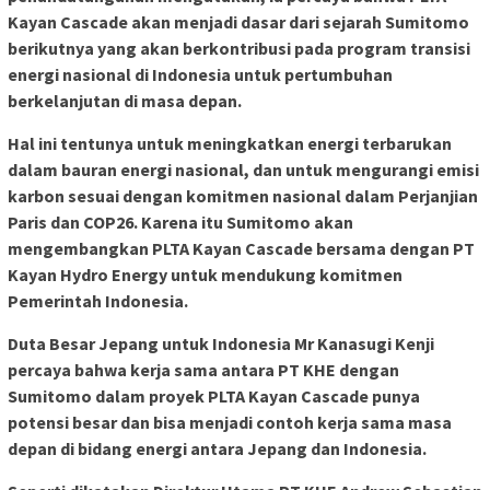
Kayan Cascade akan menjadi dasar dari sejarah Sumitomo
berikutnya yang akan berkontribusi pada program transisi
energi nasional di Indonesia untuk pertumbuhan
berkelanjutan di masa depan.
Hal ini tentunya untuk meningkatkan energi terbarukan
dalam bauran energi nasional, dan untuk mengurangi emisi
karbon sesuai dengan komitmen nasional dalam Perjanjian
Paris dan COP26. Karena itu Sumitomo akan
mengembangkan PLTA Kayan Cascade bersama dengan PT
Kayan Hydro Energy untuk mendukung komitmen
Pemerintah Indonesia.
Duta Besar Jepang untuk Indonesia Mr Kanasugi Kenji
percaya bahwa kerja sama antara PT KHE dengan
Sumitomo dalam proyek PLTA Kayan Cascade punya
potensi besar dan bisa menjadi contoh kerja sama masa
depan di bidang energi antara Jepang dan Indonesia.