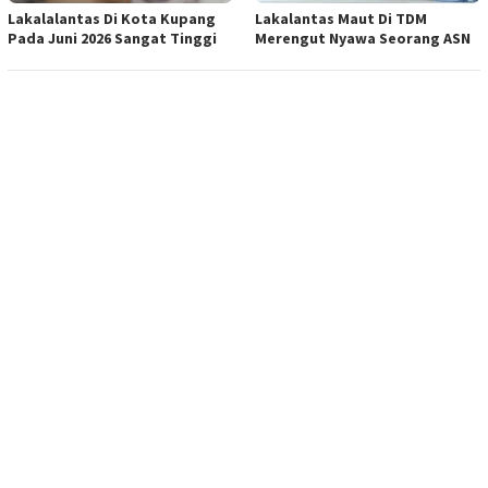
Lakalalantas Di Kota Kupang
Lakalantas Maut Di TDM
Pada Juni 2026 Sangat Tinggi
Merengut Nyawa Seorang ASN