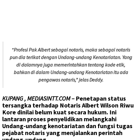
“Profesi Pak Albert sebagai notaris, maka sebagai notaris
pun dia terikat dengan Undang-undang Kenotariatan. Yang
di dalamnya juga memerintahkan tentang kode etik,
bahkan di dalam Undang-undang Kenotariatan itu ada
pengawas notaris,” jelas Deddy.
KUPANG , MEDIASINTT.COM –
Penetapan status
tersangka terhadap Notaris Albert Wilson Riwu
Kore dinilai belum kuat secara hukum. Ini
lantaran proses penyelidikan melangkahi
Undang-undang kenotariatan dan fungsi tugas
pejabat notaris yang menjalankan perintah
undang-undang.