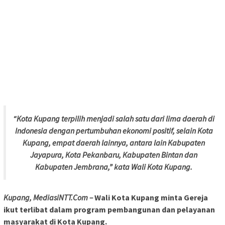
“Kota Kupang terpilih menjadi salah satu dari lima daerah di
Indonesia dengan pertumbuhan ekonomi positif, selain Kota
Kupang, empat daerah lainnya, antara lain Kabupaten
Jayapura, Kota Pekanbaru, Kabupaten Bintan dan
Kabupaten Jembrana,” kata Wali Kota Kupang.
Kupang, MediasiNTT.Com –
Wali Kota Kupang minta Gereja
ikut terlibat dalam program pembangunan dan pelayanan
masyarakat di Kota Kupang.