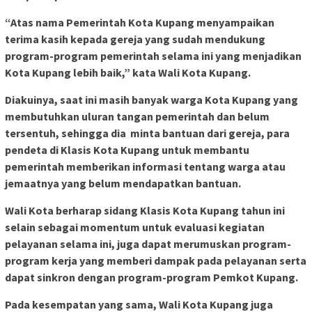
“Atas nama Pemerintah Kota Kupang menyampaikan
terima kasih kepada gereja yang sudah mendukung
program-program pemerintah selama ini yang menjadikan
Kota Kupang lebih baik,” kata Wali Kota Kupang.
Diakuinya, saat ini masih banyak warga Kota Kupang yang
membutuhkan uluran tangan pemerintah dan belum
tersentuh, sehingga dia minta bantuan dari gereja, para
pendeta di Klasis Kota Kupang untuk membantu
pemerintah memberikan informasi tentang warga atau
jemaatnya yang belum mendapatkan bantuan.
Wali Kota berharap sidang Klasis Kota Kupang tahun ini
selain sebagai momentum untuk evaluasi kegiatan
pelayanan selama ini, juga dapat merumuskan program-
program kerja yang memberi dampak pada pelayanan serta
dapat sinkron dengan program-program Pemkot Kupang.
Pada kesempatan yang sama, Wali Kota Kupang juga