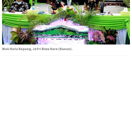
Wali Kota Kupang, Jefri Riwu Kore (Kanan).