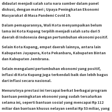
didaulat menjadi salah satu nara sumber dalam panel
diskusi, dengan materi ; Upaya Peningkatan Ekonomi
Masyarakat di Masa Pandemi Covid 19.
Dalam pemaparannya, Wali Kota menyampaikan belum
lama ini Kota Kupang terpilih menjadi salah satu dari 5
daerah di Indonesia dengan pertumbuhan ekonomi positif.
Selain Kota Kupang, empat daerah lainnya, antara lain
Kabupaten Jayapura, Kota Pekanbaru, Kabupaten Bintan
dan Kabupaten Jembrana.
Selain mengalami pertumbuhan ekonomi yang positif,
inflasi di Kota Kupang juga terkendali baik dan lebih bagus
dari inflasi secara nasional.
Menurutnya prestasi ini tercapai berkat berbagai program
bantuan peningkatan ekonomi yang sudah tersalurkan
selama ini, seperti bantuan sosial yang mencapai Rp 112
miliar dan bantuan khusus nelayan senilai Rp 53 miliar, yang