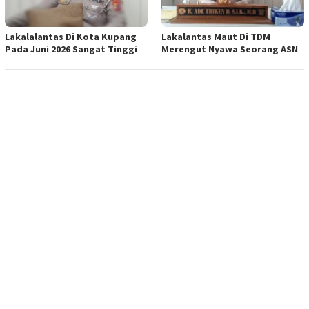
Lakalalantas Di Kota Kupang
Lakalantas Maut Di TDM
Pada Juni 2026 Sangat Tinggi
Merengut Nyawa Seorang ASN