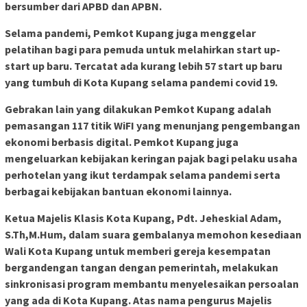
bersumber dari APBD dan APBN.
Selama pandemi, Pemkot Kupang juga menggelar
pelatihan bagi para pemuda untuk melahirkan start up-
start up baru. Tercatat ada kurang lebih 57 start up baru
yang tumbuh di Kota Kupang selama pandemi covid 19.
Gebrakan lain yang dilakukan Pemkot Kupang adalah
pemasangan 117 titik WiFI yang menunjang pengembangan
ekonomi berbasis digital. Pemkot Kupang juga
mengeluarkan kebijakan keringan pajak bagi pelaku usaha
perhotelan yang ikut terdampak selama pandemi serta
berbagai kebijakan bantuan ekonomi lainnya.
Ketua Majelis Klasis Kota Kupang, Pdt. Jeheskial Adam,
S.Th,M.Hum, dalam suara gembalanya memohon kesediaan
Wali Kota Kupang untuk memberi gereja kesempatan
bergandengan tangan dengan pemerintah, melakukan
sinkronisasi program membantu menyelesaikan persoalan
yang ada di Kota Kupang. Atas nama pengurus Majelis