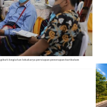
gikuti kegiatan lokakarya persiapan penerapan kurikulum