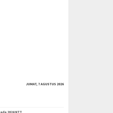
JUMAT, 7 AGUSTUS 2026
kada 2024 NTT