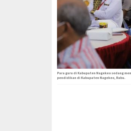
Para guru di Kabupaten Nagekeo sedang men
pendidikan di Kabupaten Nagekeo, Rabu.